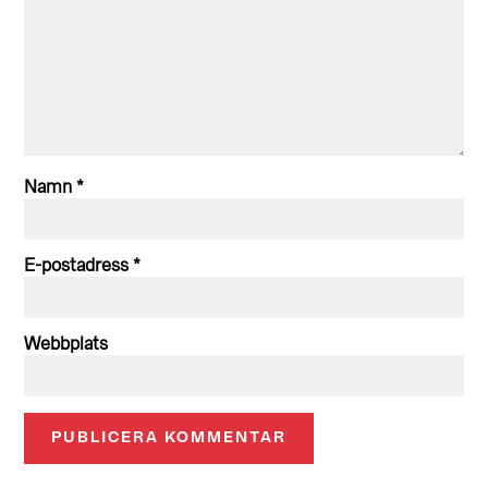
Namn
*
E-postadress
*
Webbplats