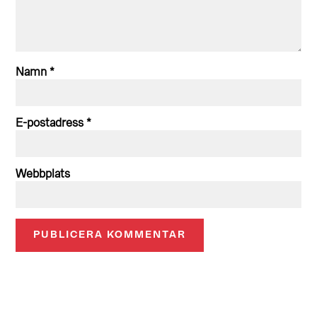
Namn
*
E-postadress
*
Webbplats